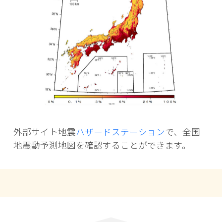
外部サイト地震
ハザードステーション
で、全国
地震動予測地図を確認することができます。