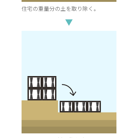
住宅の重量分の土を取り除く。
▼