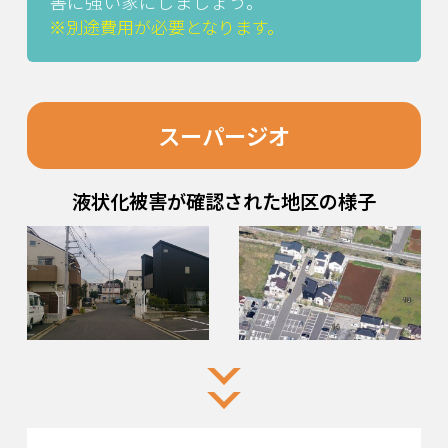
害に強い家にしましょう。
※別途費用が必要となります。
スーパージオ
液状化被害が確認された地区の様子