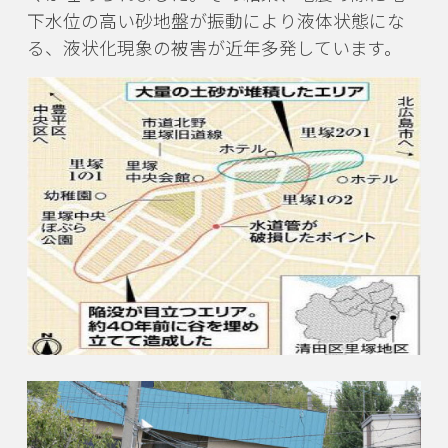
下水位の高い砂地盤が振動により液体状態にな
る、
液状化現象の被害が近年多発しています。