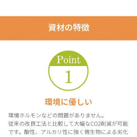
資材の特徴
環境に優しい
環境ホルモンなどの問題がありません。
従来の改良工法と比較して大幅なCO2削減が可能
です。酸性、アルカリ性に強く微生物による劣化