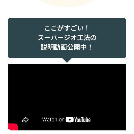
ここがすごい！
スーパージオ工法の
説明動画公開中！