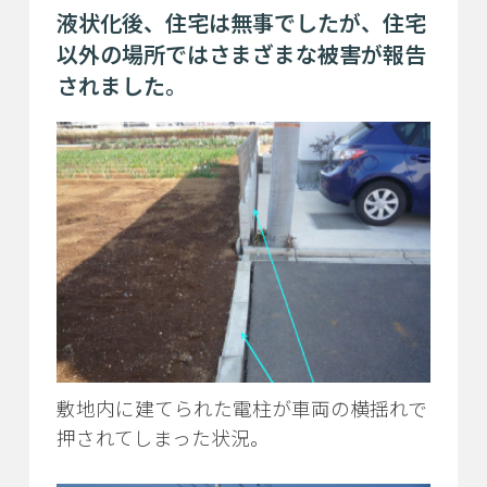
液状化後、住宅は無事でしたが、
住宅
以外の場所ではさまざまな被害が報告
されました。
敷地内に建てられた電柱が車両の横揺れで
押されてしまった状況。