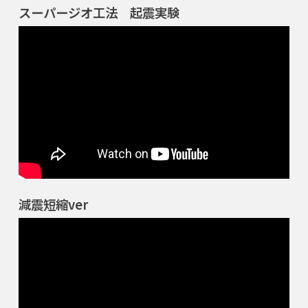
スーパージオ工法 起震実験
減震短縮ver