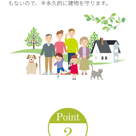
もないので、半永久的に建物を守ります。