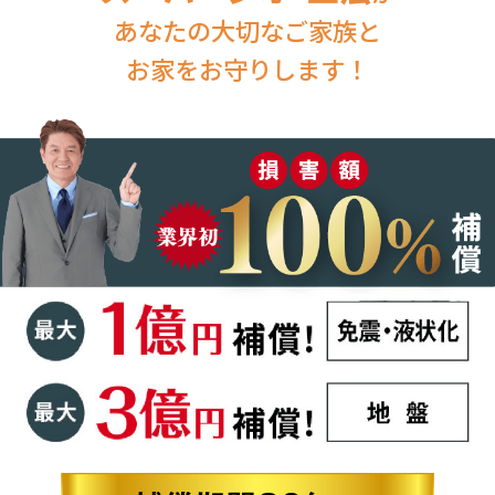
あなたの大切なご家族と
お家をお守りします！