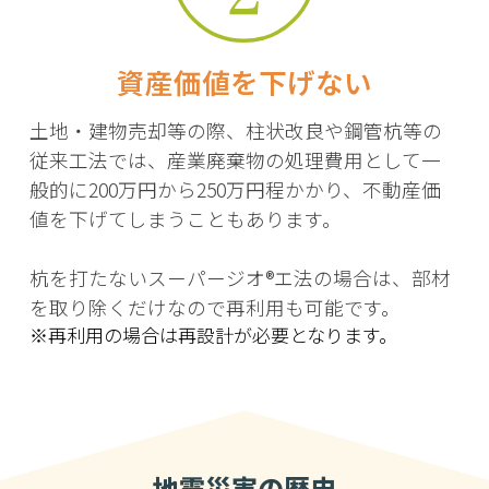
資産価値を下げない
土地・建物売却等の際、柱状改良や鋼管杭等の
従来工法では、産業廃棄物の処理費用として一
般的に200万円から250万円程かかり、不動産価
値を下げてしまうこともあります。
杭を打たないスーパージオ®エ法の場合は、部材
を取り除くだけなので再利用も可能です。
※再利用の場合は再設計が必要となります。
地震災害の歴史