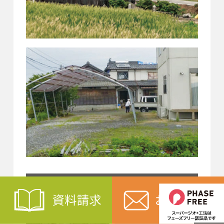
スーパージオ工法を
導入した住宅