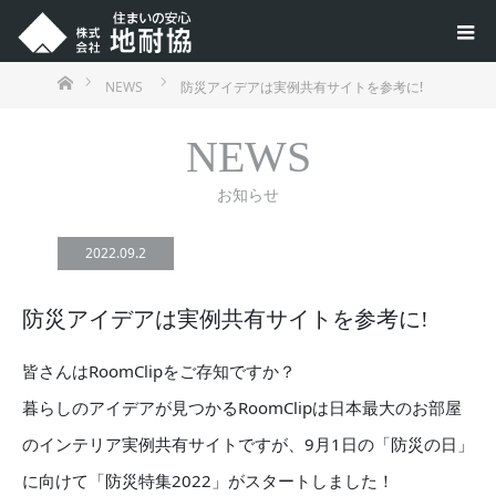
ホーム
NEWS
防災アイデアは実例共有サイトを参考に!
NEWS
お知らせ
2022.09.2
防災アイデアは実例共有サイトを参考に!
皆さんはRoomClipをご存知ですか？
暮らしのアイデアが見つかるRoomClipは日本最大のお部屋
のインテリア実例共有サイトですが、9月1日の「防災の日」
に向けて「防災特集2022」がスタートしました！