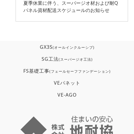
夏季休業に伴う、スーパージオ材および耐Q
パネル資材配送スケジュールのお知らせ
GX3S
(オールインクルーシブ)
SG工法
(スーパージオ工法)
FS基礎工事
(フェールセーフファンデーション)
VEパネット
VE-AGO