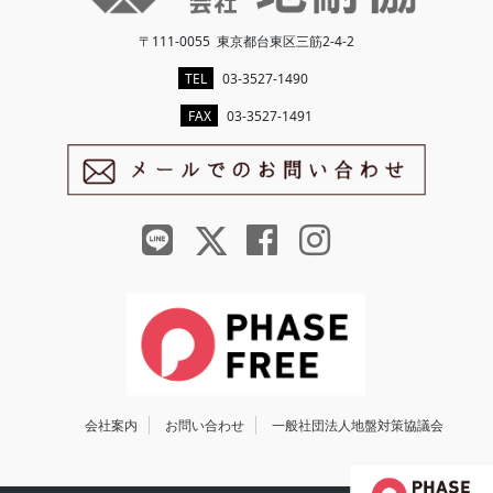
〒111-0055 東京都台東区三筋2-4-2
TEL
03-3527-1490
FAX
03-3527-1491
会社案内
お問い合わせ
一般社団法人地盤対策協議会