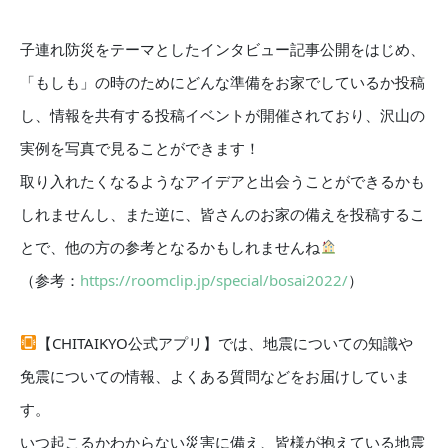
子連れ防災をテーマとしたインタビュー記事公開をはじめ、
「もしも」の時のためにどんな準備をお家でしているか投稿
し、情報を共有する投稿イベントが開催されており、沢山の
実例を写真で見ることができます！
取り入れたくなるようなアイデアと出会うことができるかも
しれませんし、また逆に、皆さんのお家の備えを投稿するこ
とで、他の方の参考となるかもしれませんね
（参考：
https://roomclip.jp/special/bosai2022/
）
【CHITAIKYO公式アプリ】では、地震についての知識や
免震についての情報、よくある質問などをお届けしていま
す。
いつ起こるかわからない災害に備え、皆様が抱えている地震