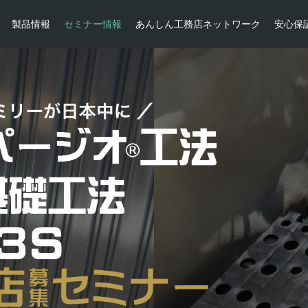
製品情報
セミナー情報
あんしん工務店ネットワーク
安心保