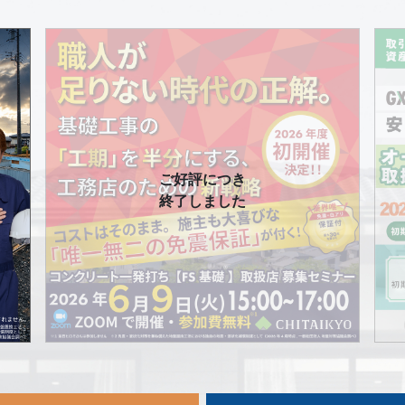
ご好評につき
終了しました