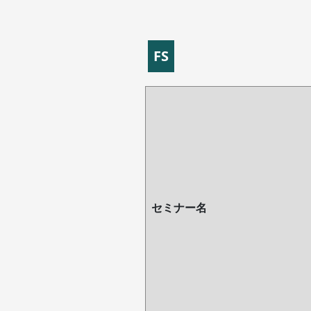
FS
セミナー名