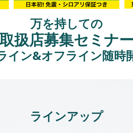
万を持しての
取扱店募集セミナ
ライン&オフライン随時
ラインアップ