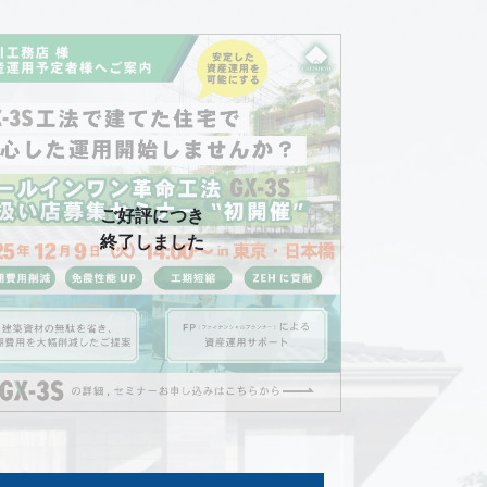
ご好評につき
終了しました