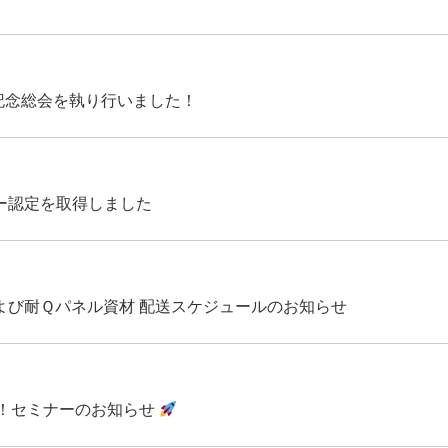
記念総会を執り行いました！
ー認定を取得しました
よび耐Ｑパネル資材 配送スケジュールのお知らせ
！セミナーのお知らせ