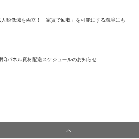
法人税低減を両立！「家賃で回収」を可能にする環境にも
耐Qパネル資材配送スケジュールのお知らせ