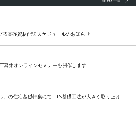
NEWS一覧
びFS基礎資材配送スケジュールのお知らせ
扱店募集オンラインセミナーを開催します！
ル』の住宅基礎特集にて、FS基礎工法が大きく取り上げ