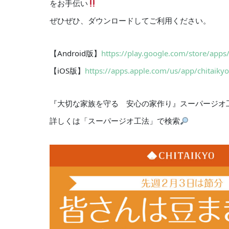
をお手伝い
ぜひぜひ、ダウンロードしてご利用ください。
【Android版】
https://play.google.com/store/apps/
【iOS版】
https://apps.apple.com/us/app/chitai
『大切な家族を守る 安心の家作り』スーパージオ
詳しくは「スーパージオ工法」で検索