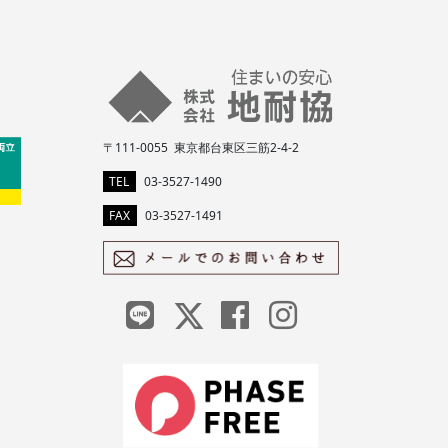
〒111-0055 東京都台東区三筋2-4-2
TEL
03-3527-1490
FAX
03-3527-1491