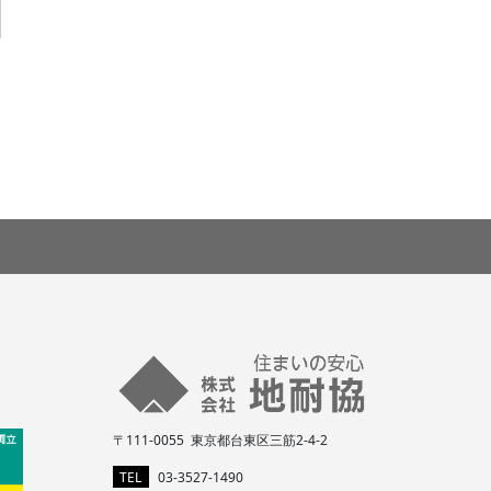
〒111-0055 東京都台東区三筋2-4-2
TEL
03-3527-1490