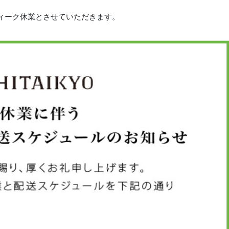
ィーク休業とさせていただきます。