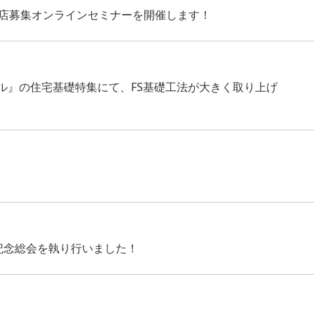
扱店募集オンラインセミナーを開催します！
ル』の住宅基礎特集にて、FS基礎工法が大きく取り上げ
記念総会を執り行いました！