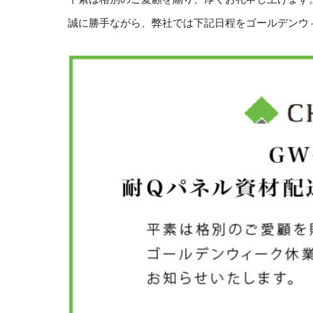
誠に勝手ながら、弊社では下記日程をゴールデンウ