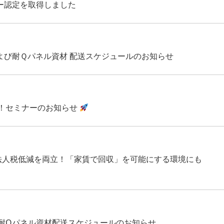
ー認定を取得しました
よび耐Ｑパネル資材 配送スケジュールのお知らせ
！セミナーのお知らせ
法人税低減を両立！「家賃で回収」を可能にする環境にも
耐Qパネル資材配送スケジュールのお知らせ