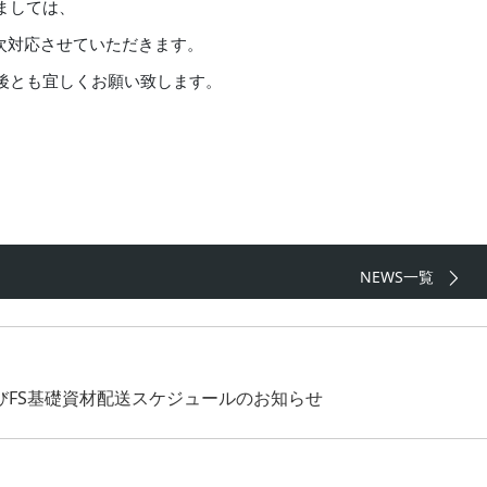
ましては、
順次対応させていただきます。
後とも宜しくお願い致します。
NEWS一覧
びFS基礎資材配送スケジュールのお知らせ