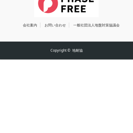
会社案内
お問い合わせ
一般社団法人地盤対策協議会
Copyright ©
地耐協