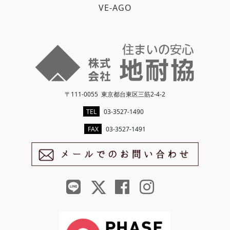
VE-AGO
〒111-0055 東京都台東区三筋2-4-2
TEL
03-3527-1490
FAX
03-3527-1491