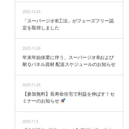
2025.12.25
「スーパージオ®工法」がフェーズフリー認
定を取得しました
2025.11.20
年末年始休業に伴う、スーパージオ®および
耐Ｑパネル資材 配送スケジュールのお知らせ
2025.11.20
【参加無料】長寿命住宅で利益を伸ばす！セ
ミナーのお知らせ
2025.11.5