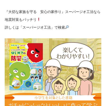
『大切な家族を守る 安心の家作り』スーパージオ工法なら
地震対策もバッチリ
詳しくは「スーパージオ工法」で検索